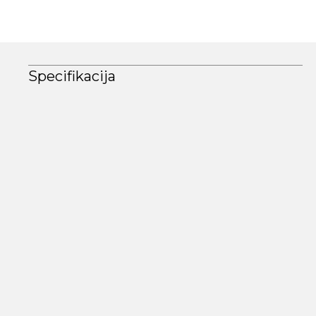
Specifikacija